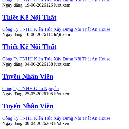
Ngày đăng: 19-06-2026
126 lượt xem
Thiết Kế Nội Thất
Công Ty TNHH Kiến Trúc Xây Dựng Nội Thất An House
Ngày đăng: 10-06-2026
114 lượt xem
Thiết Kế Nội Thất
Công Ty TNHH Kiến Trúc Xây Dựng Nội Thất An House
Ngày đăng: 04-06-2026
138 lượt xem
Tuyển Nhân Viên
Công Ty TNHH Giàu Nguyễn
Ngày đăng: 25-05-2026
105 lượt xem
Tuyển Nhân Viên
Công Ty TNHH Kiến Trúc Xây Dựng Nội Thất An House
Ngày đăng: 09-04-2026
203 lượt xem