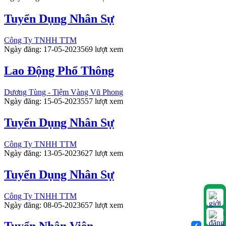
Tuyển Dụng Nhân Sự
Công Ty TNHH TTM
Ngày đăng: 17-05-2023
569 lượt xem
Lao Động Phổ Thông
Dương Tùng - Tiệm Vàng Vũ Phong
Ngày đăng: 15-05-2023
557 lượt xem
Tuyển Dụng Nhân Sự
Công Ty TNHH TTM
Ngày đăng: 13-05-2023
627 lượt xem
Tuyển Dụng Nhân Sự
Công Ty TNHH TTM
Ngày đăng: 08-05-2023
657 lượt xem