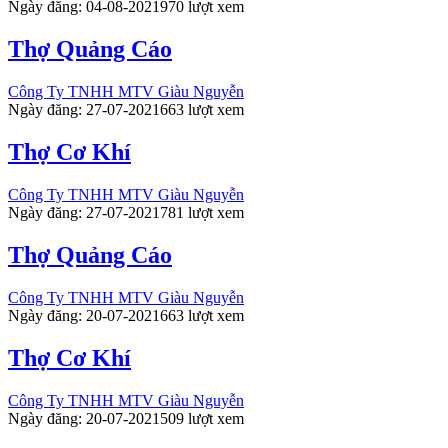
Ngày đăng: 04-08-2021
970 lượt xem
Thợ Quảng Cáo
Công Ty TNHH MTV Giàu Nguyễn
Ngày đăng: 27-07-2021
663 lượt xem
Thợ Cơ Khí
Công Ty TNHH MTV Giàu Nguyễn
Ngày đăng: 27-07-2021
781 lượt xem
Thợ Quảng Cáo
Công Ty TNHH MTV Giàu Nguyễn
Ngày đăng: 20-07-2021
663 lượt xem
Thợ Cơ Khí
Công Ty TNHH MTV Giàu Nguyễn
Ngày đăng: 20-07-2021
509 lượt xem