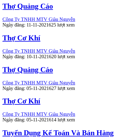
Thợ Quảng Cáo
Công Ty TNHH MTV Giàu Nguyễn
Ngày đăng: 11-11-2021
625 lượt xem
Thợ Cơ Khí
Công Ty TNHH MTV Giàu Nguyễn
Ngày đăng: 10-11-2021
620 lượt xem
Thợ Quảng Cáo
Công Ty TNHH MTV Giàu Nguyễn
Ngày đăng: 05-11-2021
627 lượt xem
Thợ Cơ Khí
Công Ty TNHH MTV Giàu Nguyễn
Ngày đăng: 05-11-2021
614 lượt xem
Tuyển Dụng Kế Toán Và Bán Hàng