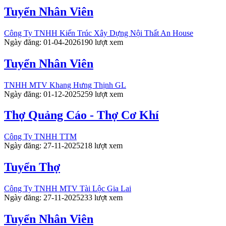
Tuyển Nhân Viên
Công Ty TNHH Kiến Trúc Xây Dựng Nội Thất An House
Ngày đăng: 01-04-2026
190 lượt xem
Tuyển Nhân Viên
TNHH MTV Khang Hưng Thịnh GL
Ngày đăng: 01-12-2025
259 lượt xem
Thợ Quảng Cáo - Thợ Cơ Khí
Công Ty TNHH TTM
Ngày đăng: 27-11-2025
218 lượt xem
Tuyển Thợ
Công Ty TNHH MTV Tài Lộc Gia Lai
Ngày đăng: 27-11-2025
233 lượt xem
Tuyển Nhân Viên