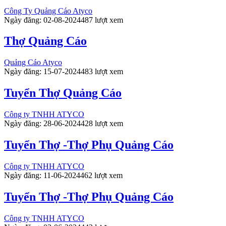
Công Ty Quảng Cáo Atyco
Ngày đăng: 02-08-2024
487 lượt xem
Thợ Quảng Cáo
Quảng Cáo Atyco
Ngày đăng: 15-07-2024
483 lượt xem
Tuyển Thợ Quảng Cáo
Công ty TNHH ATYCO
Ngày đăng: 28-06-2024
428 lượt xem
Tuyển Thợ -Thợ Phụ Quảng Cáo
Công ty TNHH ATYCO
Ngày đăng: 11-06-2024
462 lượt xem
Tuyển Thợ -Thợ Phụ Quảng Cáo
Công ty TNHH ATYCO