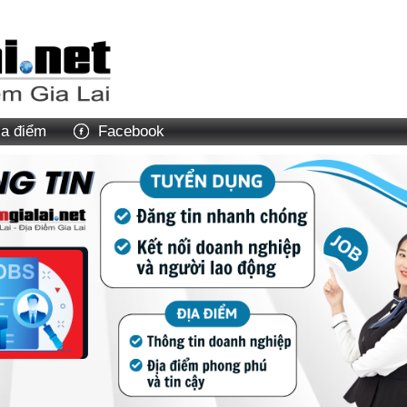
ịa điểm
Facebook