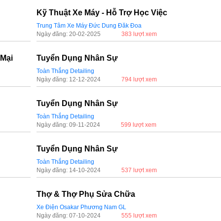
Kỹ Thuật Xe Máy - Hỗ Trợ Học Việc
Trung Tâm Xe Máy Đức Dung Đăk Đoa
Ngày đăng: 20-02-2025
383 lượt xem
Mại
Tuyển Dụng Nhân Sự
Toàn Thắng Detailing
Ngày đăng: 12-12-2024
794 lượt xem
Tuyển Dụng Nhân Sự
Toàn Thắng Detailing
Ngày đăng: 09-11-2024
599 lượt xem
Tuyển Dụng Nhân Sự
Toàn Thắng Detailing
Ngày đăng: 14-10-2024
537 lượt xem
Thợ & Thợ Phụ Sửa Chữa
Xe Điện Osakar Phương Nam GL
Ngày đăng: 07-10-2024
555 lượt xem