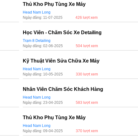
Thủ Kho Phụ Tùng Xe Máy
Head Nam Long
Ngày đăng: 11-07-2025
426 lượt xem
Học Viên - Chăm Sóc Xe Detailing
Trạm 8 Detailing
Ngày đăng: 02-06-2025
504 lượt xem
Kỹ Thuật Viên Sửa Chữa Xe Máy
Head Nam Long
Ngày đăng: 10-05-2025
330 lượt xem
Nhân Viên Chăm Sóc Khách Hàng
Head Nam Long
Ngày đăng: 23-04-2025
583 lượt xem
Thủ Kho Phụ Tùng Xe Máy
Head Nam Long
Ngày đăng: 09-04-2025
370 lượt xem