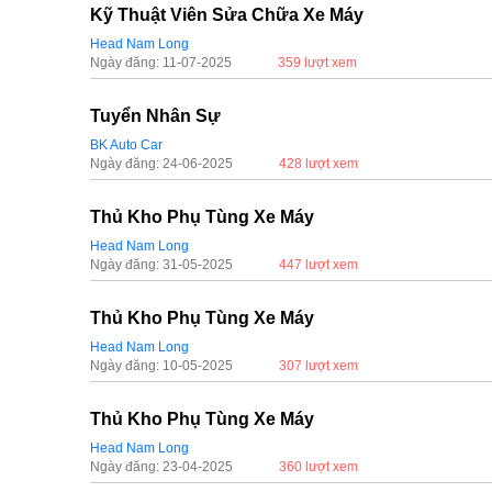
Kỹ Thuật Viên Sửa Chữa Xe Máy
Head Nam Long
Ngày đăng: 11-07-2025
359 lượt xem
Tuyển Nhân Sự
BK Auto Car
Ngày đăng: 24-06-2025
428 lượt xem
Thủ Kho Phụ Tùng Xe Máy
Head Nam Long
Ngày đăng: 31-05-2025
447 lượt xem
Thủ Kho Phụ Tùng Xe Máy
Head Nam Long
Ngày đăng: 10-05-2025
307 lượt xem
Thủ Kho Phụ Tùng Xe Máy
Head Nam Long
Ngày đăng: 23-04-2025
360 lượt xem