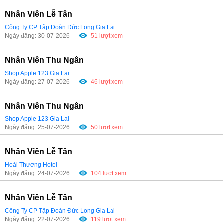
Nhân Viên Lễ Tân
Công Ty CP Tập Đoàn Đức Long Gia Lai
Ngày đăng: 30-07-2026
51 lượt xem
Nhân Viên Thu Ngân
Shop Apple 123 Gia Lai
Ngày đăng: 27-07-2026
46 lượt xem
Nhân Viên Thu Ngân
Shop Apple 123 Gia Lai
Ngày đăng: 25-07-2026
50 lượt xem
Nhân Viên Lễ Tân
Hoài Thương Hotel
Ngày đăng: 24-07-2026
104 lượt xem
Nhân Viên Lễ Tân
Công Ty CP Tập Đoàn Đức Long Gia Lai
Ngày đăng: 22-07-2026
119 lượt xem