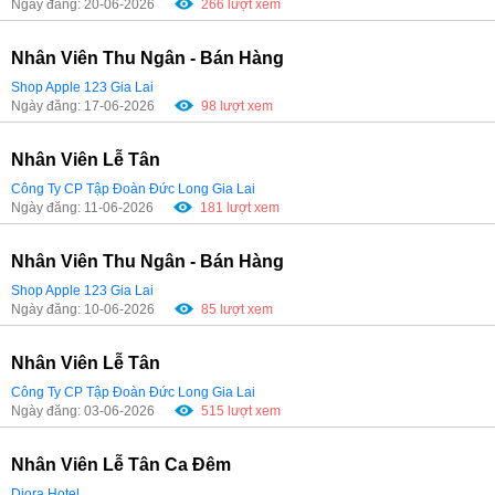
Ngày đăng: 20-06-2026
266 lượt xem
Nhân Viên Thu Ngân - Bán Hàng
Shop Apple 123 Gia Lai
Ngày đăng: 17-06-2026
98 lượt xem
Nhân Viên Lễ Tân
Công Ty CP Tập Đoàn Đức Long Gia Lai
Ngày đăng: 11-06-2026
181 lượt xem
Nhân Viên Thu Ngân - Bán Hàng
Shop Apple 123 Gia Lai
Ngày đăng: 10-06-2026
85 lượt xem
Nhân Viên Lễ Tân
Công Ty CP Tập Đoàn Đức Long Gia Lai
Ngày đăng: 03-06-2026
515 lượt xem
Nhân Viên Lễ Tân Ca Đêm
Diora Hotel