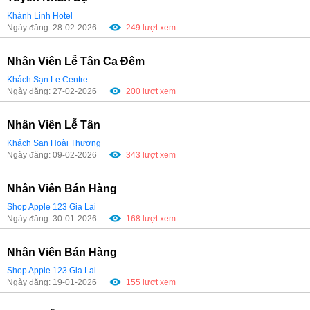
Khánh Linh Hotel
Ngày đăng: 28-02-2026
249 lượt xem
Nhân Viên Lễ Tân Ca Đêm
Khách Sạn Le Centre
Ngày đăng: 27-02-2026
200 lượt xem
Nhân Viên Lễ Tân
Khách Sạn Hoài Thương
Ngày đăng: 09-02-2026
343 lượt xem
Nhân Viên Bán Hàng
Shop Apple 123 Gia Lai
Ngày đăng: 30-01-2026
168 lượt xem
Nhân Viên Bán Hàng
Shop Apple 123 Gia Lai
Ngày đăng: 19-01-2026
155 lượt xem