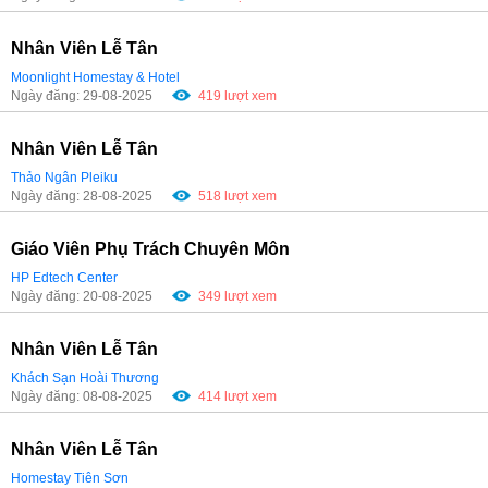
Nhân Viên Lễ Tân
Moonlight Homestay & Hotel
Ngày đăng: 29-08-2025
419 lượt xem
Nhân Viên Lễ Tân
Thảo Ngân Pleiku
Ngày đăng: 28-08-2025
518 lượt xem
Giáo Viên Phụ Trách Chuyên Môn
HP Edtech Center
Ngày đăng: 20-08-2025
349 lượt xem
Nhân Viên Lễ Tân
Khách Sạn Hoài Thương
Ngày đăng: 08-08-2025
414 lượt xem
Nhân Viên Lễ Tân
Homestay Tiên Sơn