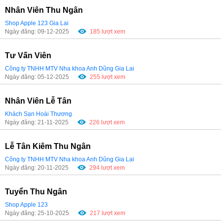
Nhân Viên Thu Ngân
Shop Apple 123 Gia Lai
Ngày đăng: 09-12-2025
185 lượt xem
Tư Vấn Viên
Công ty TNHH MTV Nha khoa Anh Dũng Gia Lai
Ngày đăng: 05-12-2025
255 lượt xem
Nhân Viên Lễ Tân
Khách Sạn Hoài Thương
Ngày đăng: 21-11-2025
226 lượt xem
Lễ Tân Kiêm Thu Ngân
Công ty TNHH MTV Nha khoa Anh Dũng Gia Lai
Ngày đăng: 20-11-2025
294 lượt xem
Tuyển Thu Ngân
Shop Apple 123
Ngày đăng: 25-10-2025
217 lượt xem