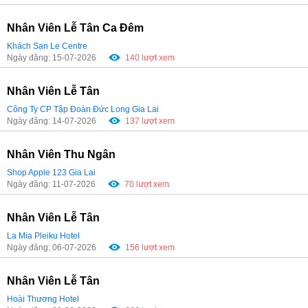
Nhân Viên Lễ Tân Ca Đêm
Khách Sạn Le Centre
Ngày đăng: 15-07-2026
140 lượt xem
Nhân Viên Lễ Tân
Công Ty CP Tập Đoàn Đức Long Gia Lai
Ngày đăng: 14-07-2026
137 lượt xem
Nhân Viên Thu Ngân
Shop Apple 123 Gia Lai
Ngày đăng: 11-07-2026
70 lượt xem
Nhân Viên Lễ Tân
La Mia Pleiku Hotel
Ngày đăng: 06-07-2026
156 lượt xem
Nhân Viên Lễ Tân
Hoài Thương Hotel