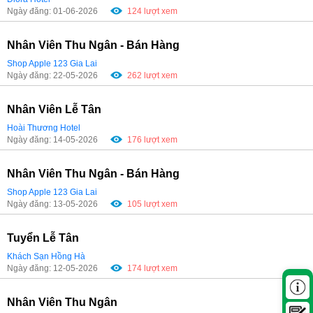
Ngày đăng: 01-06-2026
124 lượt xem
Nhân Viên Thu Ngân - Bán Hàng
Shop Apple 123 Gia Lai
Ngày đăng: 22-05-2026
262 lượt xem
Nhân Viên Lễ Tân
Hoài Thương Hotel
Ngày đăng: 14-05-2026
176 lượt xem
Nhân Viên Thu Ngân - Bán Hàng
Shop Apple 123 Gia Lai
Ngày đăng: 13-05-2026
105 lượt xem
Tuyển Lễ Tân
Khách Sạn Hồng Hà
Ngày đăng: 12-05-2026
174 lượt xem
Nhân Viên Thu Ngân