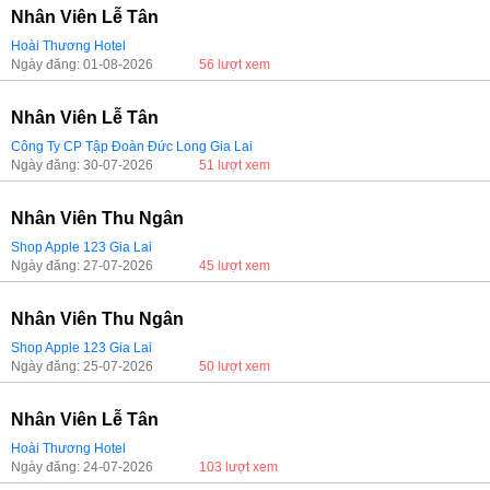
Nhân Viên Lễ Tân
Hoài Thương Hotel
Ngày đăng: 01-08-2026
56 lượt xem
Nhân Viên Lễ Tân
Công Ty CP Tập Đoàn Đức Long Gia Lai
Ngày đăng: 30-07-2026
51 lượt xem
Nhân Viên Thu Ngân
Shop Apple 123 Gia Lai
Ngày đăng: 27-07-2026
45 lượt xem
Nhân Viên Thu Ngân
Shop Apple 123 Gia Lai
Ngày đăng: 25-07-2026
50 lượt xem
Nhân Viên Lễ Tân
Hoài Thương Hotel
Ngày đăng: 24-07-2026
103 lượt xem