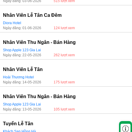
Ngày đăng: 03-06-2026
515 lượt xem
Nhân Viên Lễ Tân Ca Đêm
Diora Hotel
Ngày đăng: 01-06-2026
124 lượt xem
Nhân Viên Thu Ngân - Bán Hàng
Shop Apple 123 Gia Lai
Ngày đăng: 22-05-2026
262 lượt xem
Nhân Viên Lễ Tân
Hoài Thương Hotel
Ngày đăng: 14-05-2026
175 lượt xem
Nhân Viên Thu Ngân - Bán Hàng
Shop Apple 123 Gia Lai
Ngày đăng: 13-05-2026
105 lượt xem
Tuyển Lễ Tân
Khách Sạn Hồng Hà