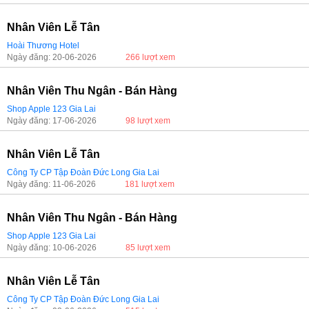
Nhân Viên Lễ Tân
Hoài Thương Hotel
Ngày đăng: 20-06-2026
266 lượt xem
Nhân Viên Thu Ngân - Bán Hàng
Shop Apple 123 Gia Lai
Ngày đăng: 17-06-2026
98 lượt xem
Nhân Viên Lễ Tân
Công Ty CP Tập Đoàn Đức Long Gia Lai
Ngày đăng: 11-06-2026
181 lượt xem
Nhân Viên Thu Ngân - Bán Hàng
Shop Apple 123 Gia Lai
Ngày đăng: 10-06-2026
85 lượt xem
Nhân Viên Lễ Tân
Công Ty CP Tập Đoàn Đức Long Gia Lai