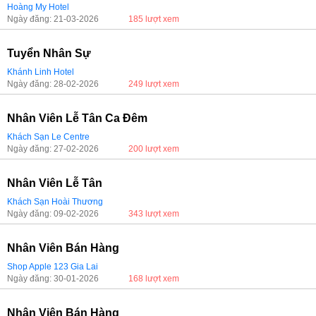
Hoàng My Hotel
Ngày đăng: 21-03-2026
185 lượt xem
Tuyển Nhân Sự
Khánh Linh Hotel
Ngày đăng: 28-02-2026
249 lượt xem
Nhân Viên Lễ Tân Ca Đêm
Khách Sạn Le Centre
Ngày đăng: 27-02-2026
200 lượt xem
Nhân Viên Lễ Tân
Khách Sạn Hoài Thương
Ngày đăng: 09-02-2026
343 lượt xem
Nhân Viên Bán Hàng
Shop Apple 123 Gia Lai
Ngày đăng: 30-01-2026
168 lượt xem
Nhân Viên Bán Hàng