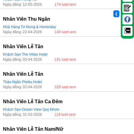
Ngày đăng: 12-05-2026
174 lượt xem
❮
Nhân Viên Thu Ngân
Nhà Hàng Tơ Nưng & Homestay
Ngày đăng: 22-04-2026
149 lượt xem
Nhân Viên Lễ Tân
Khách Sạn The Villas Hotel
Ngày đăng: 03-04-2026
191 lượt xem
Nhân Viên Lễ Tân
Thảo Ngân Pleiku Hotel
Ngày đăng: 02-04-2026
328 lượt xem
Nhân Viên Lễ Tân Ca Đêm
Khách Sạn Ocean View Quy Nhơn
Ngày đăng: 31-03-2026
119 lượt xem
Nhân Viên Lễ Tân Nam/Nữ