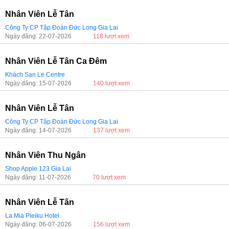
Nhân Viên Lễ Tân
Công Ty CP Tập Đoàn Đức Long Gia Lai
Ngày đăng: 22-07-2026
118 lượt xem
Nhân Viên Lễ Tân Ca Đêm
Khách Sạn Le Centre
Ngày đăng: 15-07-2026
140 lượt xem
Nhân Viên Lễ Tân
Công Ty CP Tập Đoàn Đức Long Gia Lai
Ngày đăng: 14-07-2026
137 lượt xem
Nhân Viên Thu Ngân
Shop Apple 123 Gia Lai
Ngày đăng: 11-07-2026
70 lượt xem
Nhân Viên Lễ Tân
La Mia Pleiku Hotel
Ngày đăng: 06-07-2026
156 lượt xem