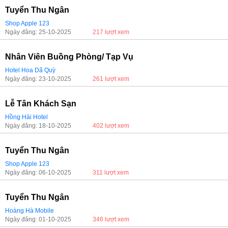
Tuyển Thu Ngân
Shop Apple 123
Ngày đăng: 25-10-2025
217 lượt xem
Nhân Viên Buồng Phòng/ Tạp Vụ
Hotel Hoa Dã Quỳ
Ngày đăng: 23-10-2025
261 lượt xem
Lễ Tân Khách Sạn
Hồng Hải Hotel
Ngày đăng: 18-10-2025
402 lượt xem
Tuyển Thu Ngân
Shop Apple 123
Ngày đăng: 06-10-2025
311 lượt xem
Tuyển Thu Ngân
Hoàng Hà Mobile
Ngày đăng: 01-10-2025
346 lượt xem