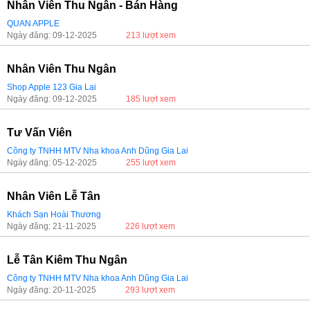
Nhân Viên Thu Ngân - Bán Hàng
QUAN APPLE
Ngày đăng: 09-12-2025
213 lượt xem
Nhân Viên Thu Ngân
Shop Apple 123 Gia Lai
Ngày đăng: 09-12-2025
185 lượt xem
Tư Vấn Viên
Công ty TNHH MTV Nha khoa Anh Dũng Gia Lai
Ngày đăng: 05-12-2025
255 lượt xem
Nhân Viên Lễ Tân
Khách Sạn Hoài Thương
Ngày đăng: 21-11-2025
226 lượt xem
Lễ Tân Kiêm Thu Ngân
Công ty TNHH MTV Nha khoa Anh Dũng Gia Lai
Ngày đăng: 20-11-2025
293 lượt xem