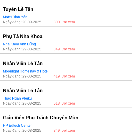
Tuyển Lễ Tân
Motel Bình Yên
Ngày đăng: 20-09-2025
300 lượt xem
Phụ Tá Nha Khoa
Nha Khoa Anh Dũng
Ngày đăng: 29-08-2025
349 lượt xem
Nhân Viên Lễ Tân
Moonlight Homestay & Hotel
Ngày đăng: 29-08-2025
419 lượt xem
Nhân Viên Lễ Tân
Thảo Ngân Pleiku
Ngày đăng: 28-08-2025
518 lượt xem
Giáo Viên Phụ Trách Chuyên Môn
HP Edtech Center
Ngày đăng: 20-08-2025
349 lượt xem