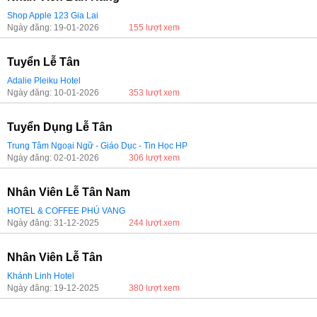
Shop Apple 123 Gia Lai
Ngày đăng: 19-01-2026
155 lượt xem
Tuyển Lễ Tân
Adalie Pleiku Hotel
Ngày đăng: 10-01-2026
353 lượt xem
Tuyển Dụng Lễ Tân
Trung Tâm Ngoại Ngữ - Giáo Dục - Tin Học HP
Ngày đăng: 02-01-2026
306 lượt xem
Nhân Viên Lễ Tân Nam
HOTEL & COFFEE PHÚ VANG
Ngày đăng: 31-12-2025
244 lượt xem
Nhân Viên Lễ Tân
Khánh Linh Hotel
Ngày đăng: 19-12-2025
380 lượt xem