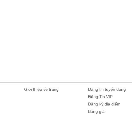
Giới thiệu về trang
Đăng tin tuyển dụng
Đăng Tin VIP
Đăng ký địa điểm
Bảng giá