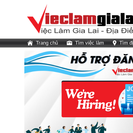
Trang chủ
Tìm việc làm
Tìm đ