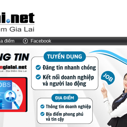
ịa điểm
Facebook