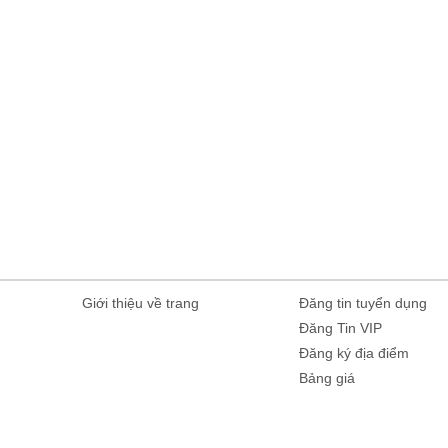
Giới thiệu về trang
Đăng tin tuyển dụng
Đăng Tin VIP
Đăng ký địa điểm
Bảng giá