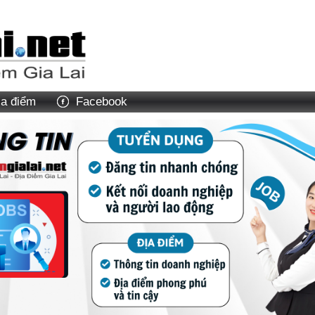
ịa điểm
Facebook